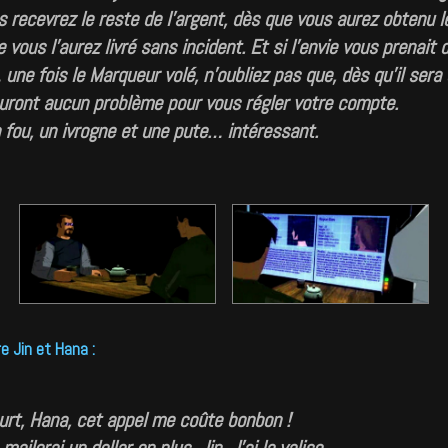
 recevrez le reste de l’argent, dès que vous aurez obtenu 
e vous l’aurez livré sans incident. Et si l’envie vous prenait
une fois le Marqueur volé, n’oubliez pas que, dès qu’il sera
ront aucun problème pour vous régler votre compte.
 fou, un ivrogne et une pute… intéressant.
e Jin et Hana :
urt, Hana, cet appel me coûte bonbon !