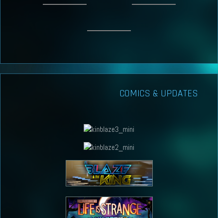
COMICS & UPDATES