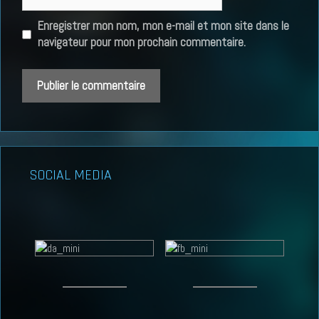
web
Enregistrer mon nom, mon e-mail et mon site dans le
navigateur pour mon prochain commentaire.
SOCIAL MEDIA