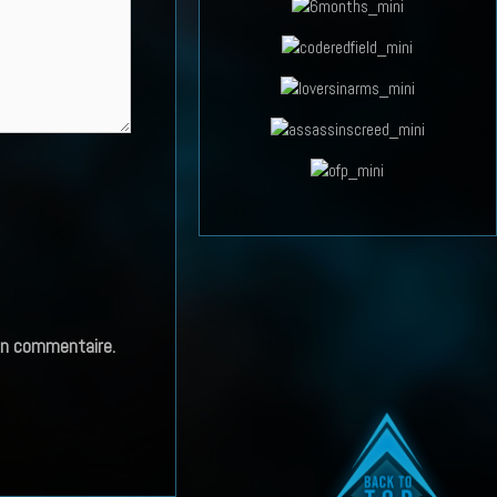
in commentaire.