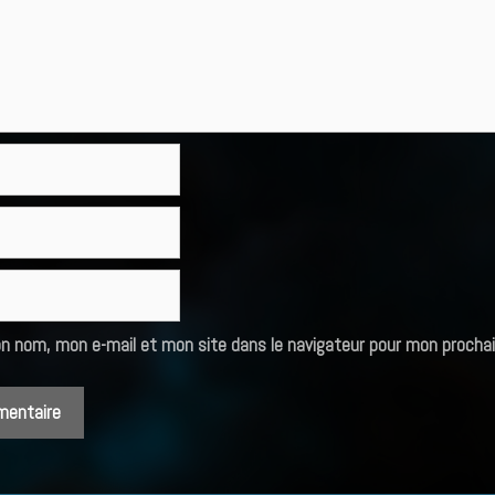
on nom, mon e-mail et mon site dans le navigateur pour mon procha