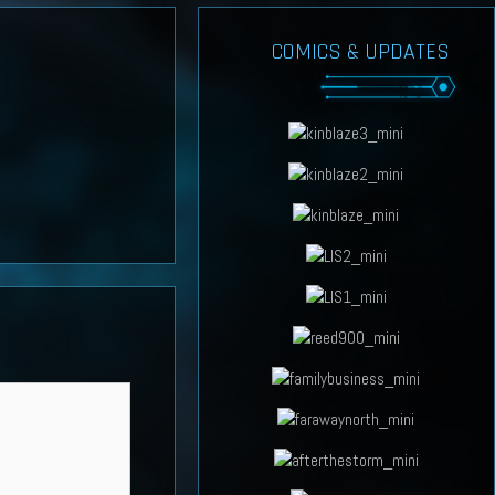
COMICS & UPDATES