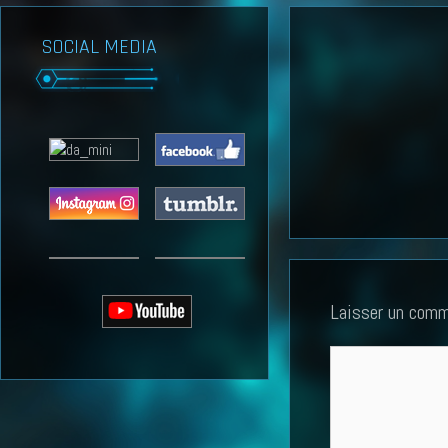
SOCIAL MEDIA
Laisser un comm
Commentaire