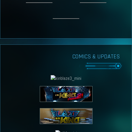
COMICS & UPDATES