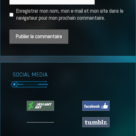
web
Enregistrer mon nom, mon e-mail et mon site dans le
navigateur pour mon prochain commentaire.
SOCIAL MEDIA