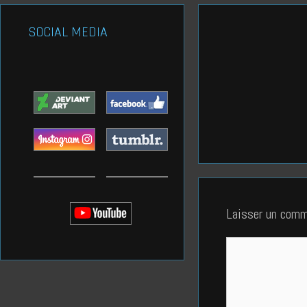
SOCIAL MEDIA
Laisser un comm
Commentaire