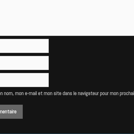
on nom, mon e-mail et mon site dans le navigateur pour mon procha