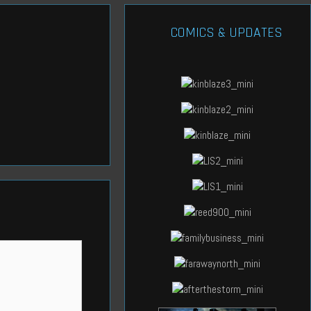
COMICS & UPDATES