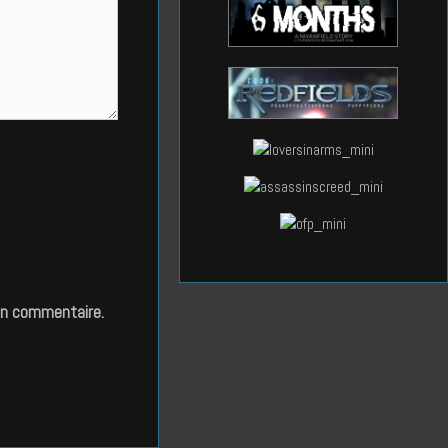
in commentaire.