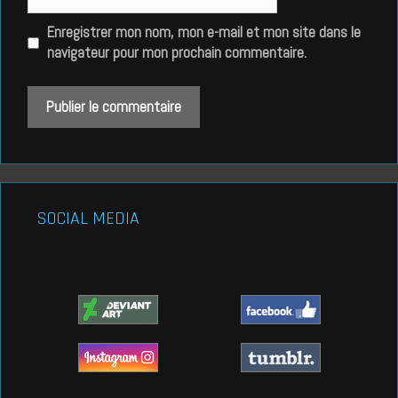
web
Enregistrer mon nom, mon e-mail et mon site dans le
navigateur pour mon prochain commentaire.
SOCIAL MEDIA