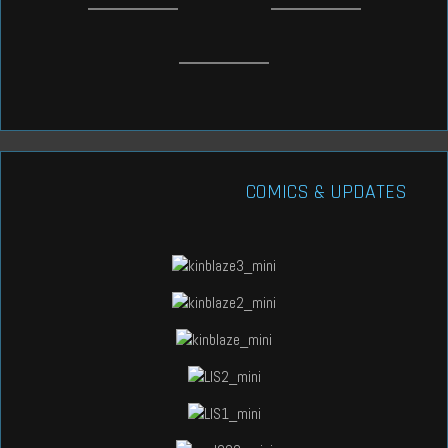
COMICS & UPDATES