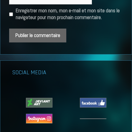
web
Enregistrer mon nom, mon e-mail et mon site dans le
navigateur pour mon prochain commentaire.
SOCIAL MEDIA