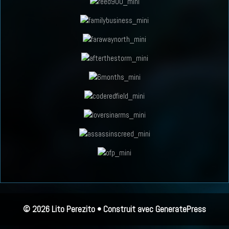
© 2026 Lito Perezito
• Construit avec
GeneratePress