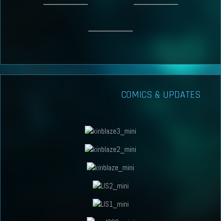
COMICS & UPDATES