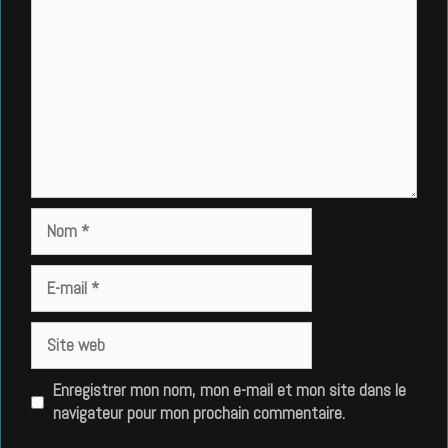
Nom
E-
mail
Site
web
Enregistrer mon nom, mon e-mail et mon site dans le
navigateur pour mon prochain commentaire.