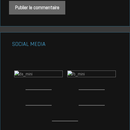
SOCIAL MEDIA