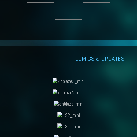
COMICS & UPDATES