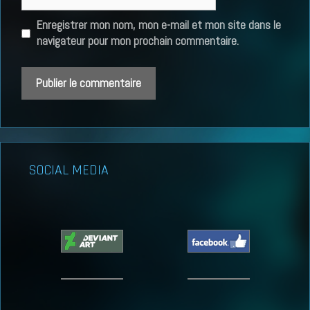
web
Enregistrer mon nom, mon e-mail et mon site dans le
navigateur pour mon prochain commentaire.
SOCIAL MEDIA