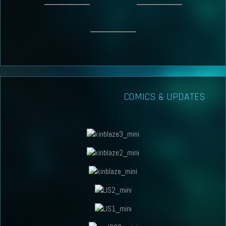
COMICS & UPDATES