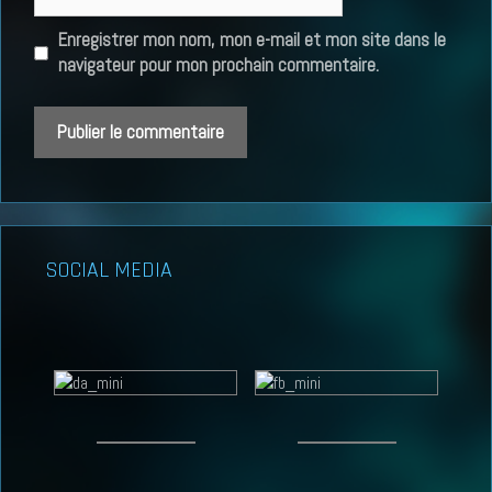
web
Enregistrer mon nom, mon e-mail et mon site dans le
navigateur pour mon prochain commentaire.
SOCIAL MEDIA