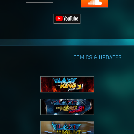
COMICS & UPDATES