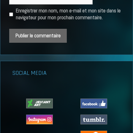
web
Enregistrer mon nom, mon e-mail et mon site dans le
navigateur pour mon prochain commentaire.
SOCIAL MEDIA