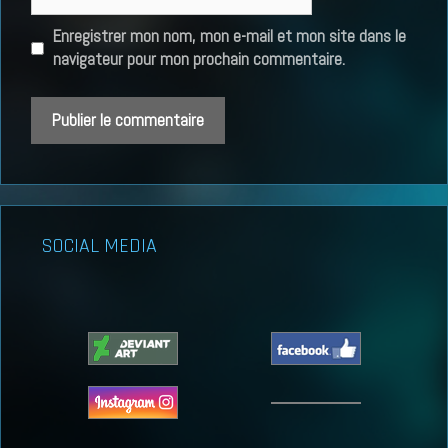
web
Enregistrer mon nom, mon e-mail et mon site dans le
navigateur pour mon prochain commentaire.
SOCIAL MEDIA