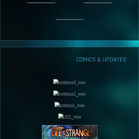
COMICS & UPDATES