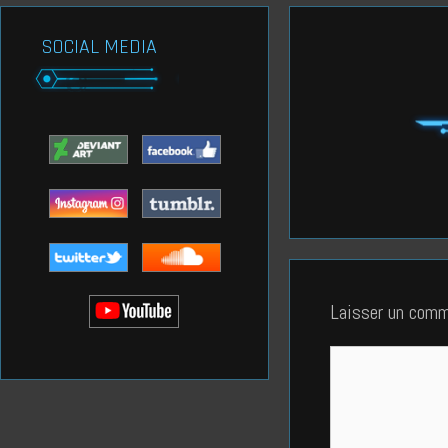
SOCIAL MEDIA
Laisser un comm
Commentaire