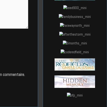
in commentaire.