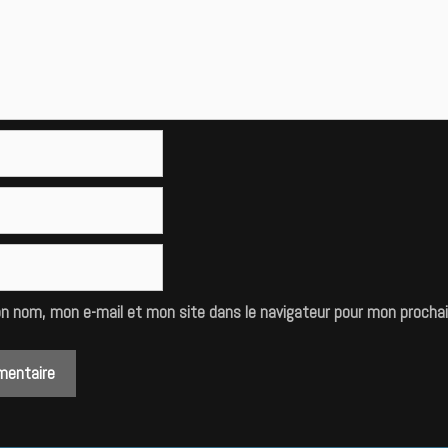
on nom, mon e-mail et mon site dans le navigateur pour mon procha