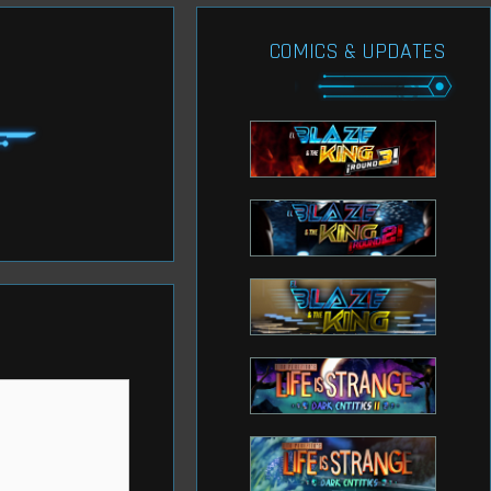
COMICS & UPDATES