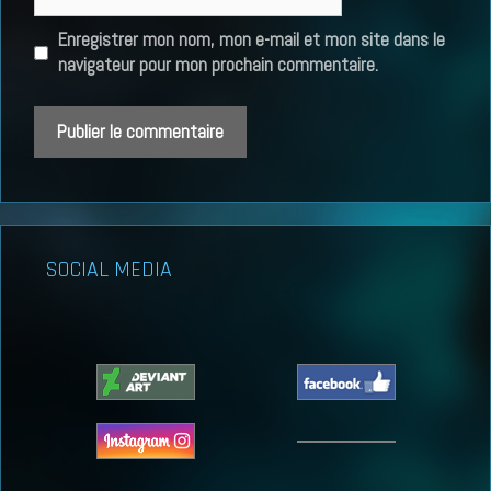
web
Enregistrer mon nom, mon e-mail et mon site dans le
navigateur pour mon prochain commentaire.
SOCIAL MEDIA