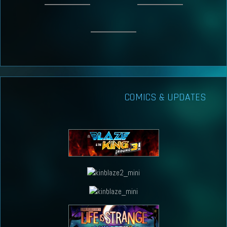
COMICS & UPDATES