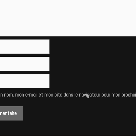
on nom, mon e-mail et mon site dans le navigateur pour mon procha