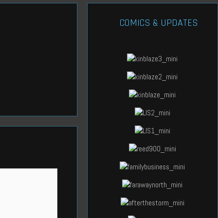
COMICS & UPDATES