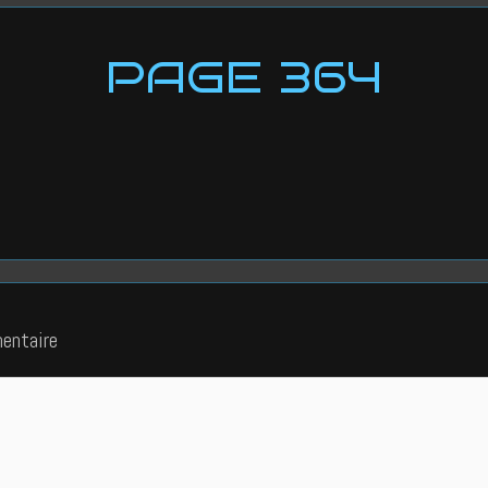
PAGE 364
entaire