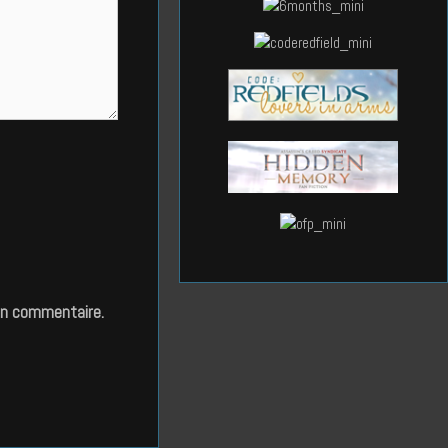
in commentaire.