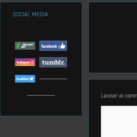
SOCIAL MEDIA
Laisser un comm
Commentaire