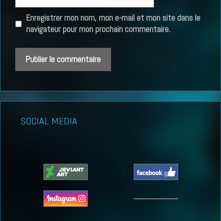
web
Enregistrer mon nom, mon e-mail et mon site dans le
navigateur pour mon prochain commentaire.
SOCIAL MEDIA