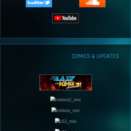
COMICS & UPDATES