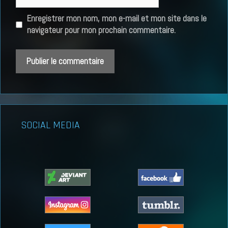
web
Enregistrer mon nom, mon e-mail et mon site dans le
navigateur pour mon prochain commentaire.
SOCIAL MEDIA