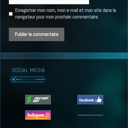
web
Enregistrer mon nom, mon e-mail et mon site dans le
navigateur pour mon prochain commentaire.
SOCIAL MEDIA