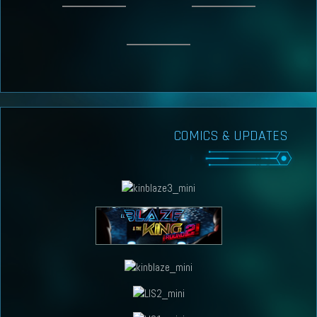
COMICS & UPDATES