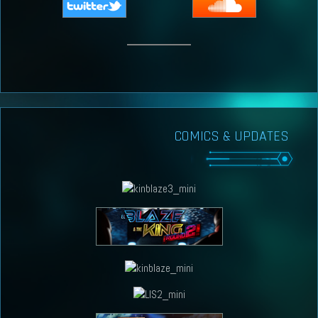
COMICS & UPDATES