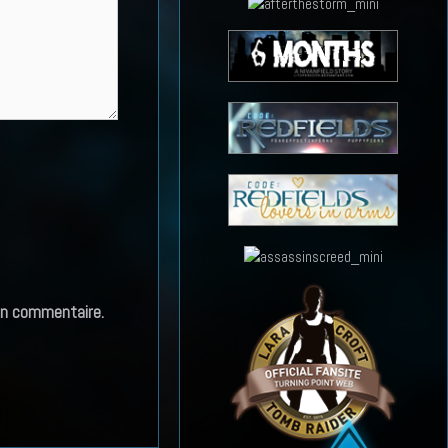
in commentaire.