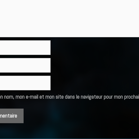
on nom, mon e-mail et mon site dans le navigateur pour mon procha