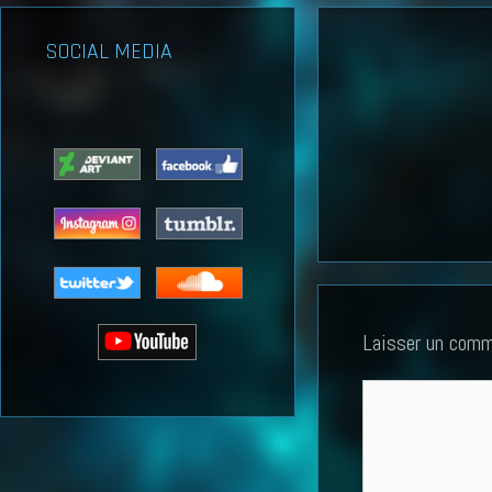
SOCIAL MEDIA
Laisser un comm
Commentaire