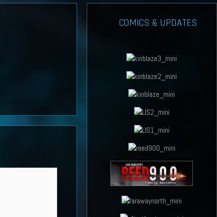
COMICS & UPDATES