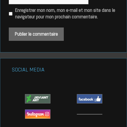
web
Enregistrer mon nom, mon e-mail et mon site dans le
navigateur pour mon prochain commentaire.
SOCIAL MEDIA