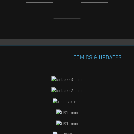
COMICS & UPDATES