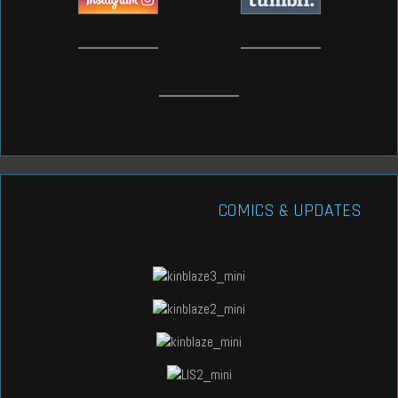
COMICS & UPDATES