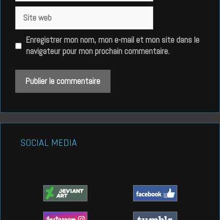
Site
web
Enregistrer mon nom, mon e-mail et mon site dans le
navigateur pour mon prochain commentaire.
SOCIAL MEDIA