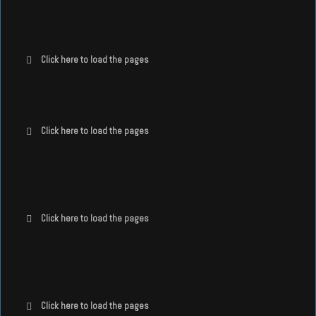
Click here to load the pages
Click here to load the pages
Click here to load the pages
Click here to load the pages