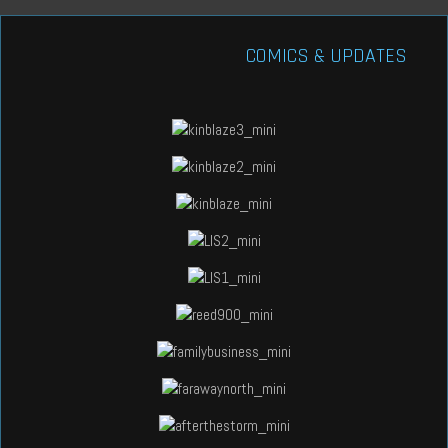
COMICS & UPDATES