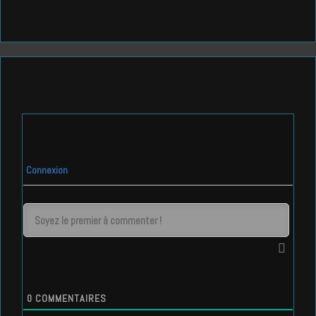
Connexion
0
COMMENTAIRES