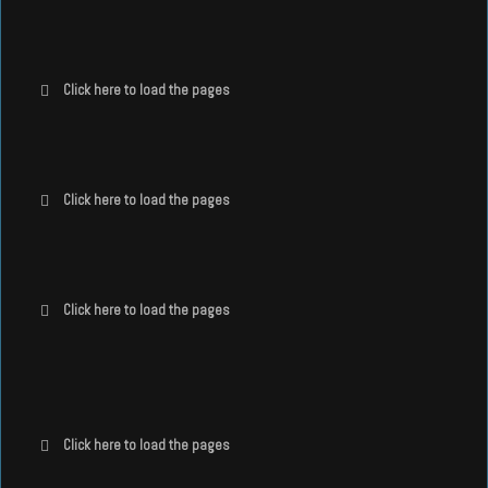
Click here to load the pages
Click here to load the pages
Click here to load the pages
Click here to load the pages