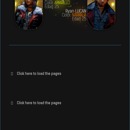
Click here to load the pages
Click here to load the pages