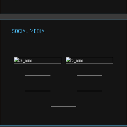
SOCIAL MEDIA