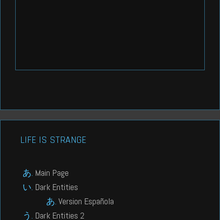
LIFE IS STRANGE
Main Page
Dark Entities
Version Española
Dark Entities 2