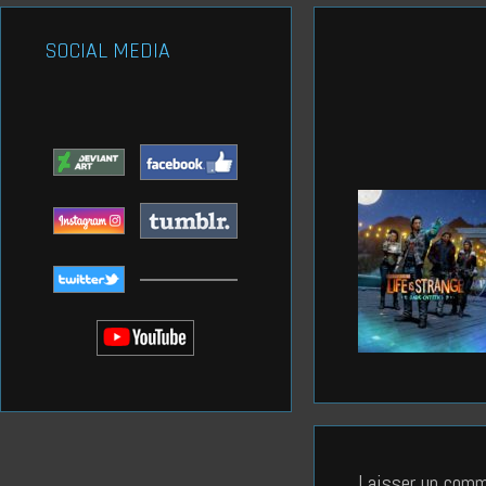
SOCIAL MEDIA
Laisser un comm