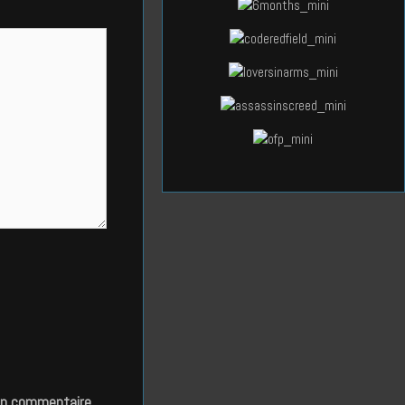
in commentaire.