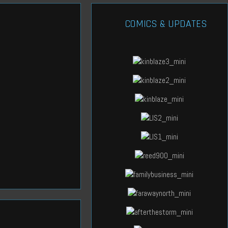
COMICS & UPDATES