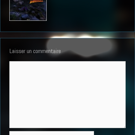
Laisser un commentaire
Commentaire
Nom