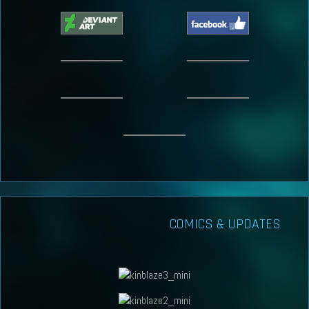
COMICS & UPDATES