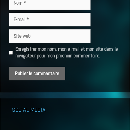
E-
mail
Site
web
Enregistrer mon nom, mon e-mail et mon site dans le
navigateur pour mon prochain commentaire.
SOCIAL MEDIA