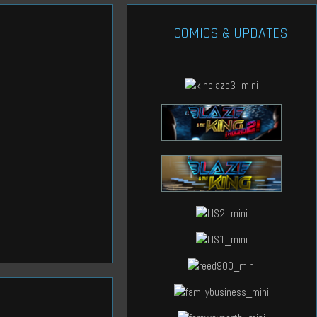
COMICS & UPDATES