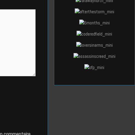
in commentaire.