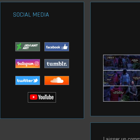
SOCIAL MEDIA
Laisser un comm