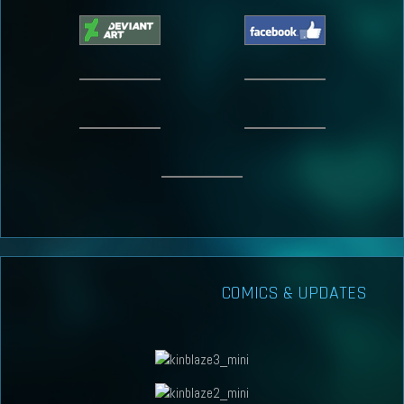
COMICS & UPDATES