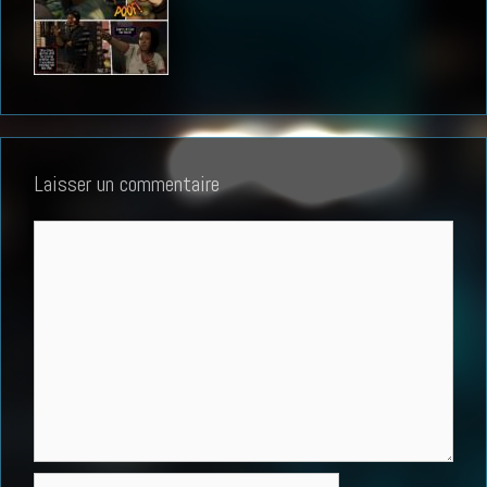
Laisser un commentaire
Commentaire
Nom