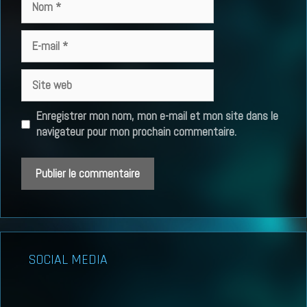
E-
mail
Site
web
Enregistrer mon nom, mon e-mail et mon site dans le
navigateur pour mon prochain commentaire.
SOCIAL MEDIA