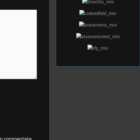
in commentaire.