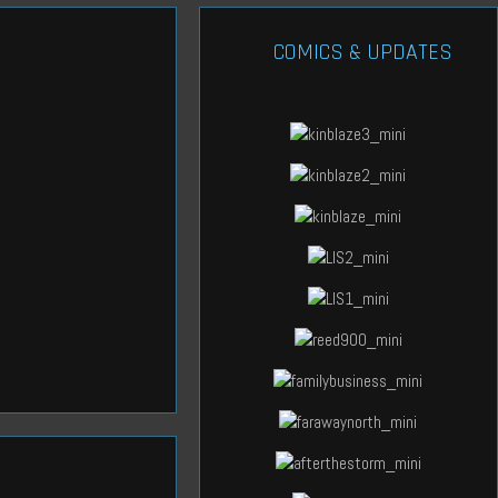
COMICS & UPDATES