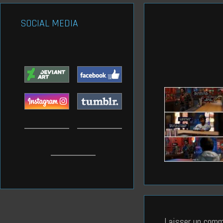
SOCIAL MEDIA
Laisser un comm