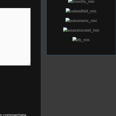
in commentaire.