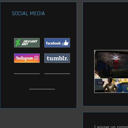
SOCIAL MEDIA
Laisser un comm