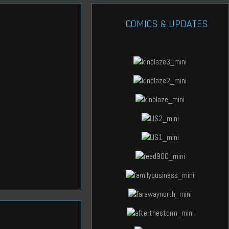
COMICS & UPDATES