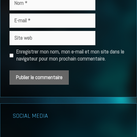
E-
mail
Site
web
Enregistrer mon nom, mon e-mail et mon site dans le
navigateur pour mon prochain commentaire.
SOCIAL MEDIA