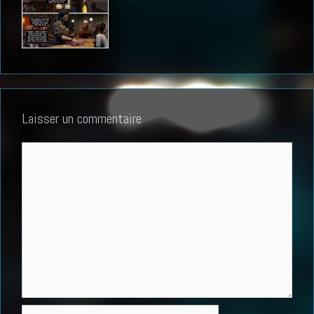
Laisser un commentaire
Commentaire
Nom