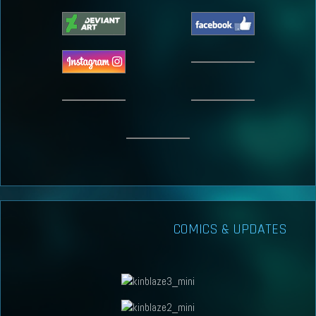
COMICS & UPDATES