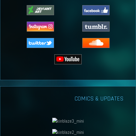
COMICS & UPDATES