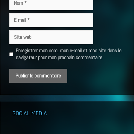
E-
mail
Site
web
Enregistrer mon nom, mon e-mail et mon site dans le
navigateur pour mon prochain commentaire.
SOCIAL MEDIA