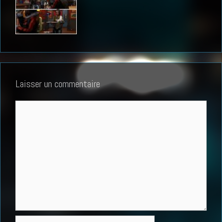
Laisser un commentaire
Commentaire
Nom