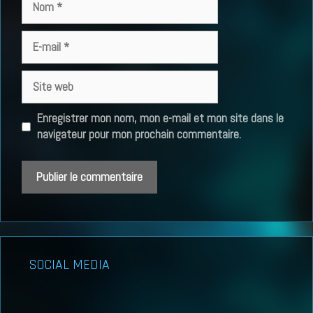
E-
mail
Site
web
Enregistrer mon nom, mon e-mail et mon site dans le
navigateur pour mon prochain commentaire.
SOCIAL MEDIA