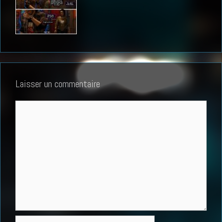
Laisser un commentaire
Commentaire
Nom