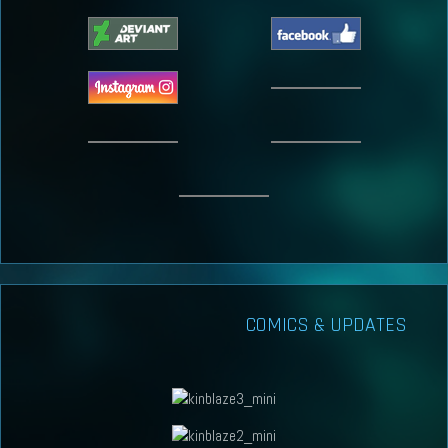
COMICS & UPDATES