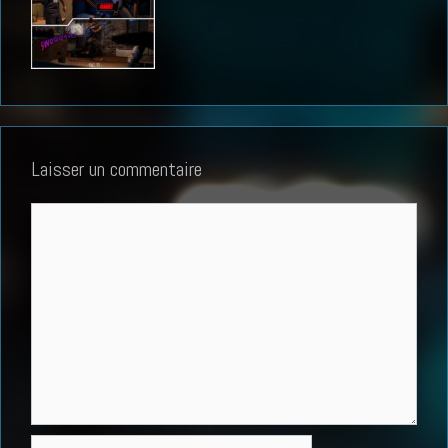
Laisser un commentaire
Commentaire
Nom