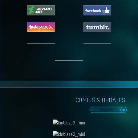
COMICS & UPDATES