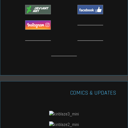
COMICS & UPDATES