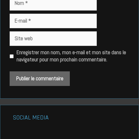
E-
mail
Site
web
Enregistrer mon nom, mon e-mail et mon site dans le
navigateur pour mon prochain commentaire.
SOCIAL MEDIA