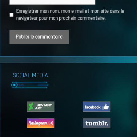
web
Enregistrer mon nom, mon e-mail et mon site dans le
navigateur pour mon prochain commentaire.
SOCIAL MEDIA