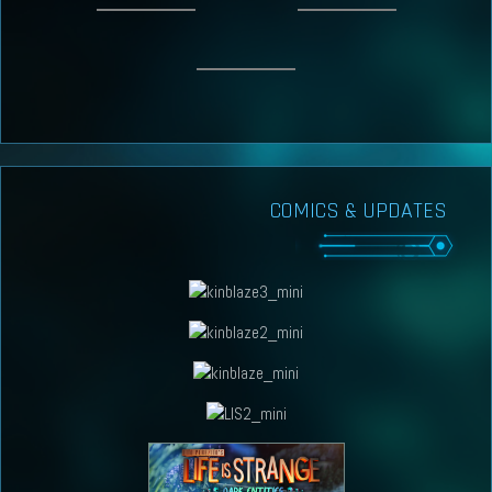
COMICS & UPDATES