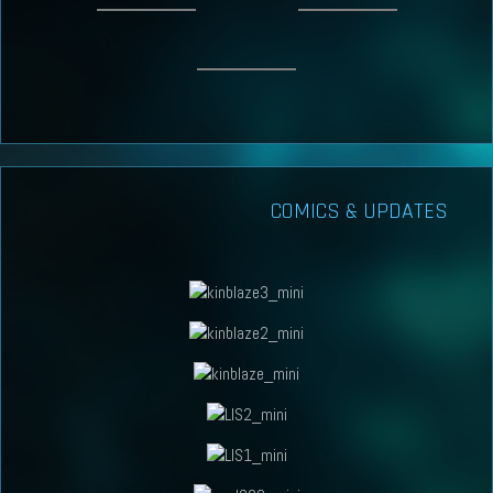
COMICS & UPDATES