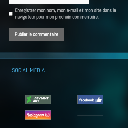
web
Enregistrer mon nom, mon e-mail et mon site dans le
navigateur pour mon prochain commentaire.
SOCIAL MEDIA