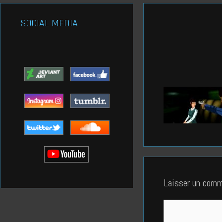
SOCIAL MEDIA
Laisser un comm
Commentaire