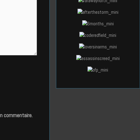
in commentaire.