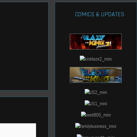
COMICS & UPDATES