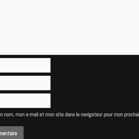
on nom, mon e-mail et mon site dans le navigateur pour mon procha