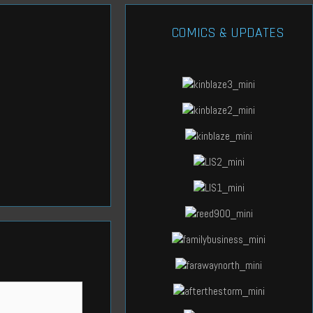
COMICS & UPDATES