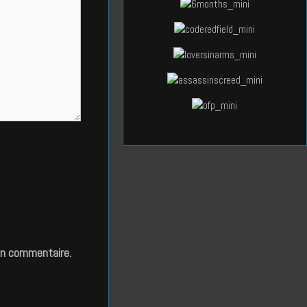
in commentaire.