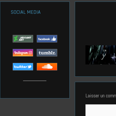
SOCIAL MEDIA
Laisser un comm
Commentaire