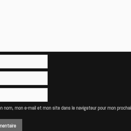
on nom, mon e-mail et mon site dans le navigateur pour mon procha