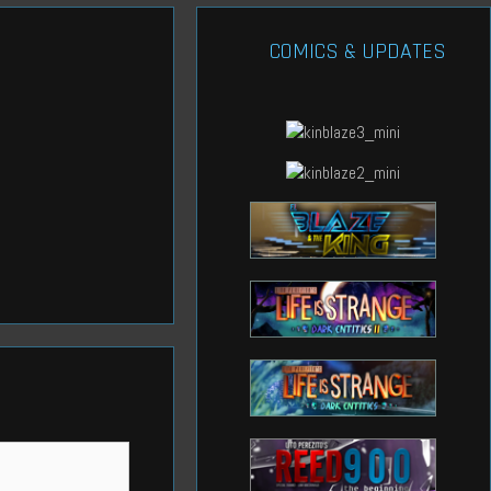
COMICS & UPDATES