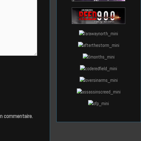
in commentaire.