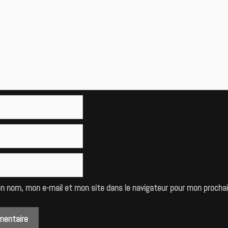
on nom, mon e-mail et mon site dans le navigateur pour mon procha