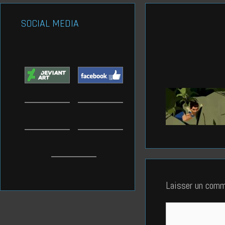
SOCIAL MEDIA
Laisser un comm
Commentaire