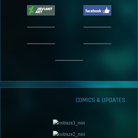
COMICS & UPDATES