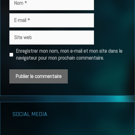
E-
mail
Site
web
Enregistrer mon nom, mon e-mail et mon site dans le
navigateur pour mon prochain commentaire.
SOCIAL MEDIA