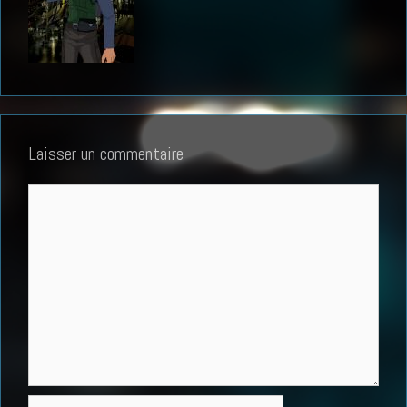
Laisser un commentaire
Commentaire
Nom