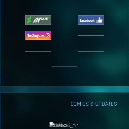
COMICS & UPDATES