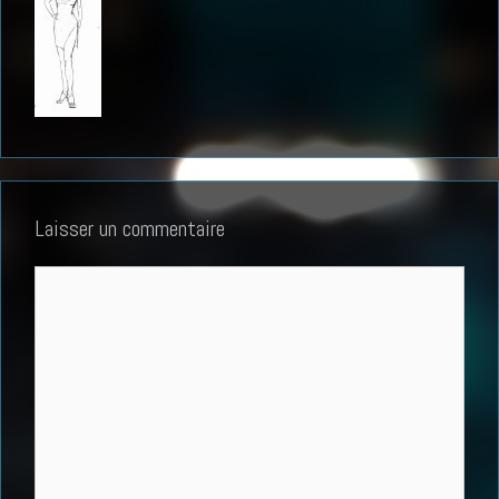
Laisser un commentaire
Commentaire