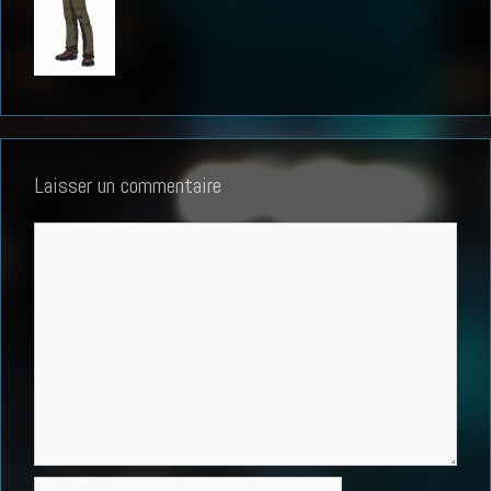
Laisser un commentaire
Commentaire
Nom