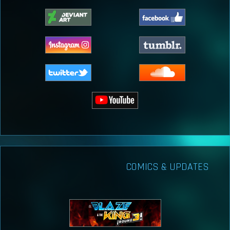
COMICS & UPDATES