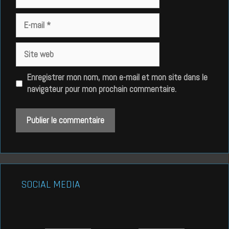
E-
mail
Site
web
Enregistrer mon nom, mon e-mail et mon site dans le
navigateur pour mon prochain commentaire.
SOCIAL MEDIA