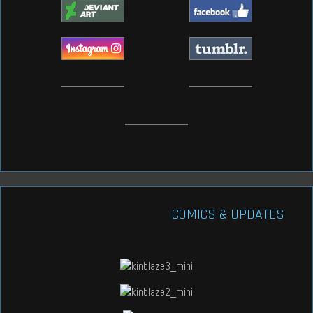
COMICS & UPDATES