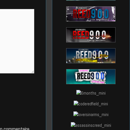
in commentaire.