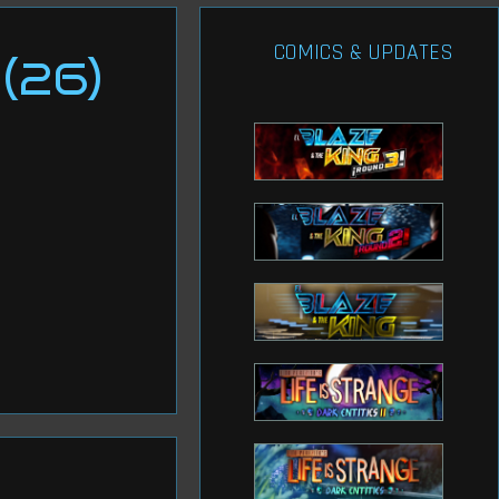
COMICS & UPDATES
(26)