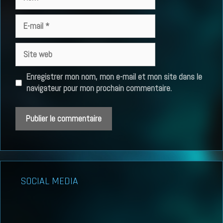
E-
mail
Site
web
Enregistrer mon nom, mon e-mail et mon site dans le
navigateur pour mon prochain commentaire.
SOCIAL MEDIA