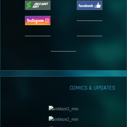
COMICS & UPDATES