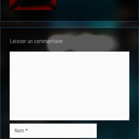
Laisser un commentaire
Commentaire
Nom