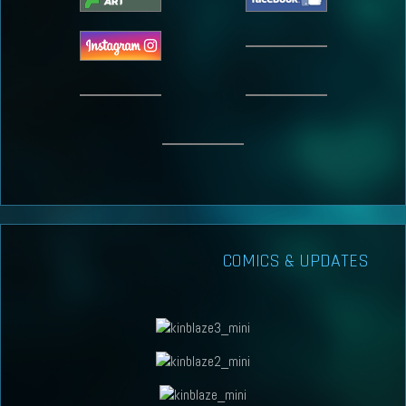
COMICS & UPDATES