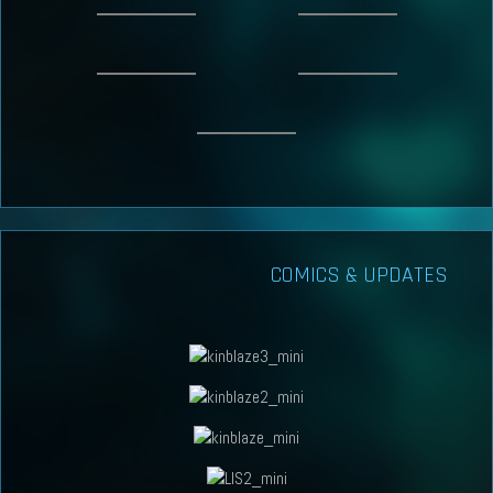
COMICS & UPDATES