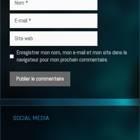
E-
mail
Site
web
Enregistrer mon nom, mon e-mail et mon site dans le
navigateur pour mon prochain commentaire.
SOCIAL MEDIA