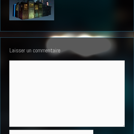
Laisser un commentaire
Commentaire
Nom