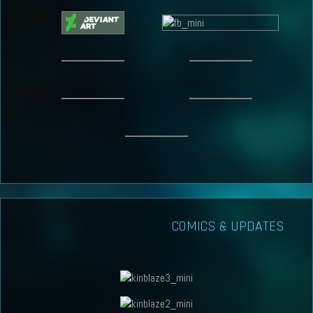
COMICS & UPDATES