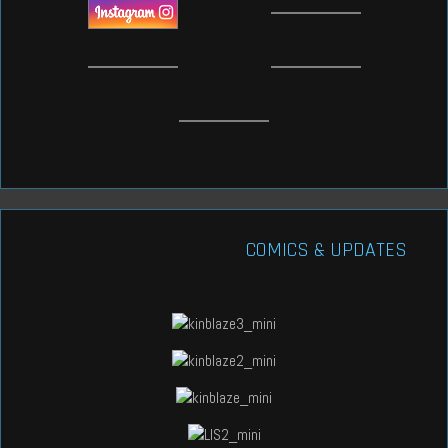
COMICS & UPDATES