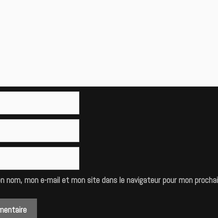
on nom, mon e-mail et mon site dans le navigateur pour mon procha