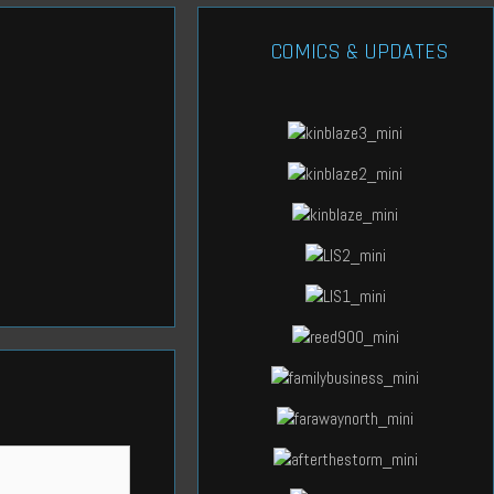
COMICS & UPDATES