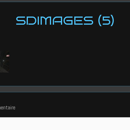
SDIMAGES (5)
entaire