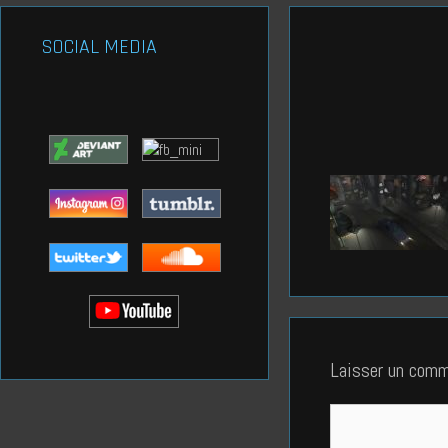
SOCIAL MEDIA
Laisser un comm
Commentaire